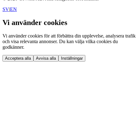
SV
|
EN
Vi använder cookies
Vi använder cookies för att förbättra din upplevelse, analysera trafik
och visa relevanta annonser. Du kan välja vilka cookies du
godkänner.
Acceptera alla
Avvisa alla
Inställningar