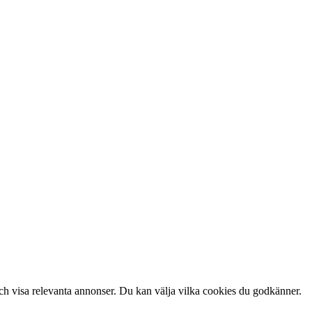
 och visa relevanta annonser. Du kan välja vilka cookies du godkänner.