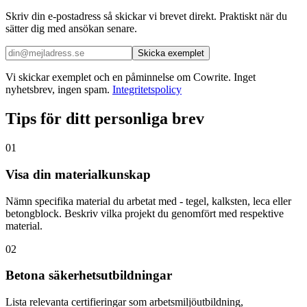
Skriv din e-postadress så skickar vi brevet direkt. Praktiskt när du
sätter dig med ansökan senare.
Skicka exemplet
Vi skickar exemplet och en påminnelse om Cowrite. Inget
nyhetsbrev, ingen spam.
Integritetspolicy
Tips för ditt personliga brev
01
Visa din materialkunskap
Nämn specifika material du arbetat med - tegel, kalksten, leca eller
betongblock. Beskriv vilka projekt du genomfört med respektive
material.
02
Betona säkerhetsutbildningar
Lista relevanta certifieringar som arbetsmiljöutbildning,