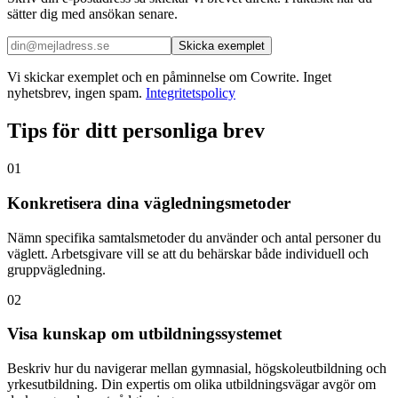
sätter dig med ansökan senare.
Skicka exemplet
Vi skickar exemplet och en påminnelse om Cowrite. Inget
nyhetsbrev, ingen spam.
Integritetspolicy
Tips för ditt personliga brev
01
Konkretisera dina vägledningsmetoder
Nämn specifika samtalsmetoder du använder och antal personer du
väglett. Arbetsgivare vill se att du behärskar både individuell och
gruppvägledning.
02
Visa kunskap om utbildningssystemet
Beskriv hur du navigerar mellan gymnasial, högskoleutbildning och
yrkesutbildning. Din expertis om olika utbildningsvägar avgör om