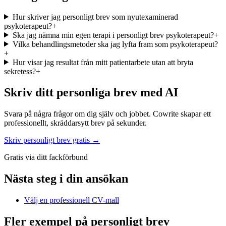
Hur skriver jag personligt brev som nyutexaminerad
psykoterapeut?
+
Ska jag nämna min egen terapi i personligt brev psykoterapeut?
+
Vilka behandlingsmetoder ska jag lyfta fram som psykoterapeut?
+
Hur visar jag resultat från mitt patientarbete utan att bryta
sekretess?
+
Skriv ditt personliga brev med AI
Svara på några frågor om dig själv och jobbet. Cowrite skapar ett
professionellt, skräddarsytt brev på sekunder.
Skriv personligt brev gratis →
Gratis via ditt fackförbund
Nästa steg i din ansökan
Välj en professionell CV-mall
Fler exempel på personligt brev