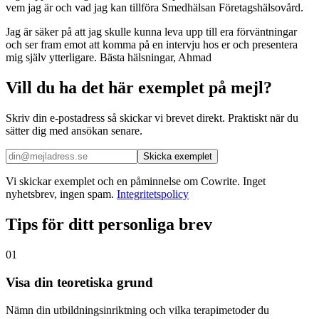
vem jag är och vad jag kan tillföra Smedhälsan Företagshälsovård.
Jag är säker på att jag skulle kunna leva upp till era förväntningar
och ser fram emot att komma på en intervju hos er och presentera
mig själv ytterligare. Bästa hälsningar, Ahmad
Vill du ha det här exemplet på mejl?
Skriv din e-postadress så skickar vi brevet direkt. Praktiskt när du
sätter dig med ansökan senare.
Skicka exemplet
Vi skickar exemplet och en påminnelse om Cowrite. Inget
nyhetsbrev, ingen spam.
Integritetspolicy
Tips för ditt personliga brev
01
Visa din teoretiska grund
Nämn din utbildningsinriktning och vilka terapimetoder du