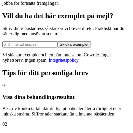
jobba för fortsatta framgångar.
Vill du ha det här exemplet på mejl?
Skriv din e-postadress så skickar vi brevet direkt. Praktiskt när du
sätter dig med ansökan senare.
Skicka exemplet
Vi skickar exemplet och en påminnelse om Cowrite. Inget
nyhetsbrev, ingen spam.
Integritetspolicy
Tips för ditt personliga brev
01
Visa dina behandlingsresultat
Beskriv konkreta fall där du hjälpt patienter återfå rörlighet eller
minska smärta. Siffror talar starkare än allmänna påståenden.
02