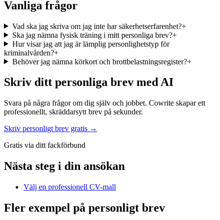
Vanliga frågor
Vad ska jag skriva om jag inte har säkerhetserfarenhet?
+
Ska jag nämna fysisk träning i mitt personliga brev?
+
Hur visar jag att jag är lämplig personlighetstyp för
kriminalvården?
+
Behöver jag nämna körkort och brottbelastningsregister?
+
Skriv ditt personliga brev med AI
Svara på några frågor om dig själv och jobbet. Cowrite skapar ett
professionellt, skräddarsytt brev på sekunder.
Skriv personligt brev gratis →
Gratis via ditt fackförbund
Nästa steg i din ansökan
Välj en professionell CV-mall
Fler exempel på personligt brev