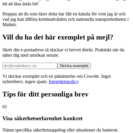
tid att läsa ända hit!
Hoppas att du som läser detta har fått en känsla för vem jag är och
vad jag kan tillföra kriminalvården och nationella transportenheten i
Malmö.
Vill du ha det här exemplet på mejl?
Skriv din e-postadress så skickar vi brevet direkt. Praktiskt när du
sätter dig med ansökan senare.
Skicka exemplet
Vi skickar exemplet och en påminnelse om Cowrite. Inget
nyhetsbrev, ingen spam.
Integritetspolicy
Tips för ditt personliga brev
01
Visa säkerhetserfarenhet konkret
Nämn specifika säkerhetsuppdrag eller situationer du hanterat.