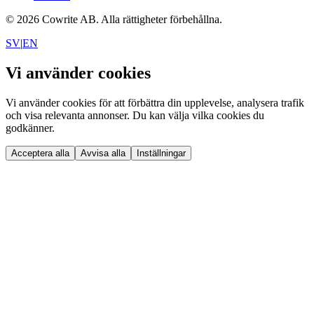
©
2026
Cowrite AB.
Alla rättigheter förbehållna.
SV
|
EN
Vi använder cookies
Vi använder cookies för att förbättra din upplevelse, analysera trafik
och visa relevanta annonser. Du kan välja vilka cookies du
godkänner.
Acceptera alla
Avvisa alla
Inställningar