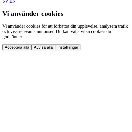
SV
|
EN
Vi använder cookies
Vi använder cookies för att förbättra din upplevelse, analysera trafik
och visa relevanta annonser. Du kan välja vilka cookies du
godkänner.
Acceptera alla
Avvisa alla
Inställningar